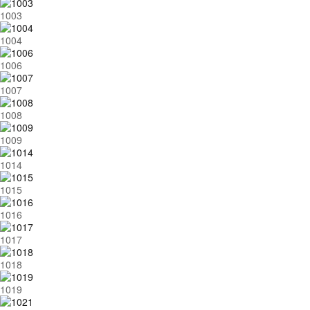
1003
1004
1006
1007
1008
1009
1014
1015
1016
1017
1018
1019