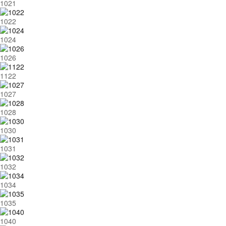
1021
1022
1024
1026
1122
1027
1028
1030
1031
1032
1034
1035
1040