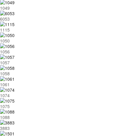
1049
6053
1115
1050
1056
1057
1058
1061
1074
1075
1088
3883