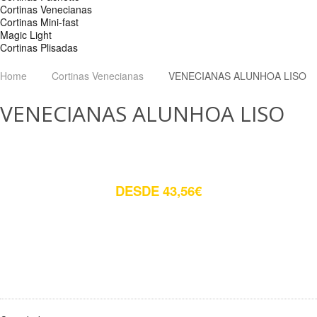
Cortinas Venecianas
Cortinas Mini-fast
Magic Light
Cortinas Plisadas
Home
Cortinas Venecianas
VENECIANAS ALUNHOA LISO
VENECIANAS ALUNHOA LISO
DESDE 43,56€