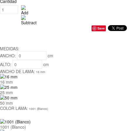
Cantidad
Save
----
MEDIDAS:
ANCHO:
cm
ALTO:
cm
ANCHO DE LAMA:
16 mm
16 mm
25 mm
50 mm
COLOR LAMA:
1001 (Blanco)
1001 (Blanco)