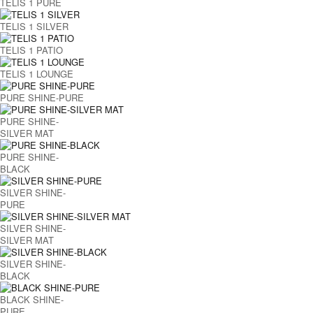
TELIS 1 PURE
TELIS 1 SILVER
TELIS 1 PATIO
TELIS 1 LOUNGE
PURE SHINE-PURE
PURE SHINE-
SILVER MAT
PURE SHINE-
BLACK
SILVER SHINE-
PURE
SILVER SHINE-
SILVER MAT
SILVER SHINE-
BLACK
BLACK SHINE-
PURE