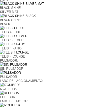
BLACK SHINE-
SILVER MAT
BLACK SHINE-
BLACK
TELIS 4 PURE
TELIS 4 SILVER
TELIS 4 PATIO
TELIS 4 LOUNGE
PULSADOR:
SIN PULSADOR
PULSADOR
LADO DEL ACCIONAMIENTO:
IZQUIERDA
DERECHA
LADO DEL MOTOR: