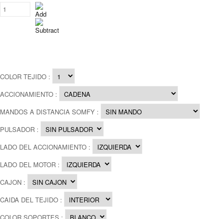
----
COLOR TEJIDO :
ACCIONAMIENTO :
MANDOS A DISTANCIA SOMFY :
PULSADOR :
LADO DEL ACCIONAMIENTO :
LADO DEL MOTOR :
CAJON :
CAIDA DEL TEJIDO :
COLOR SOPORTES :