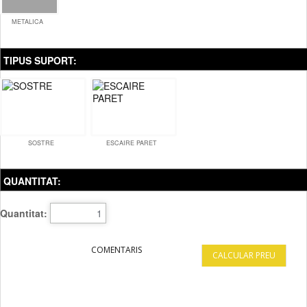
METALICA
TIPUS SUPORT:
SOSTRE
ESCAIRE PARET
QUANTITAT:
Quantitat:
MES
COMENTARIS