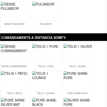
SENSE PULSADOR
PULSADOR
COMANDAMENTS A DISTANCIA SOMFY:
SENSE COMANDAMENT
TELIS 1 PURE
TELIS 1 SILVER
TELIS 1 PATIO
TELIS 1 LOUNGE
PURE SHINE-PURE