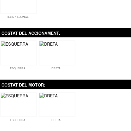
TELIS 4 LOUNGE
COSTAT DEL ACCIONAMENT:
ESQUERRA
DRETA
COSTAT DEL MOTOR:
ESQUERRA
DRETA