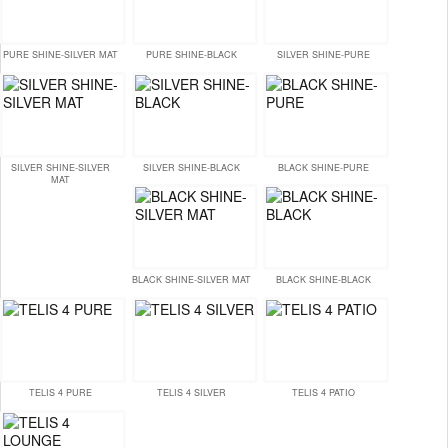
PURE SHINE-SILVER MAT
PURE SHINE-BLACK
SILVER SHINE-PURE
SILVER SHINE-SILVER
SILVER SHINE-BLACK
BLACK SHINE-PURE
MAT
BLACK SHINE-SILVER MAT
BLACK SHINE-BLACK
TELIS 4 PURE
TELIS 4 SILVER
TELIS 4 PATIO