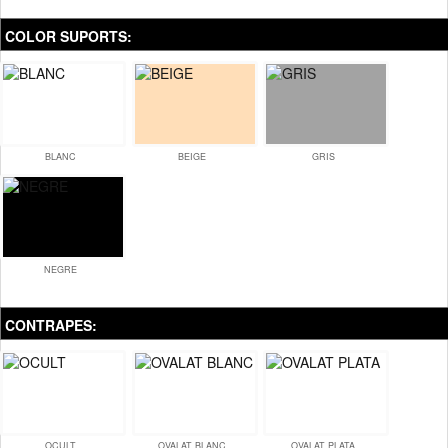
COLOR SUPORTS:
BLANC
BEIGE
GRIS
NEGRE
CONTRAPES:
OCULT
OVALAT BLANC
OVALAT PLATA