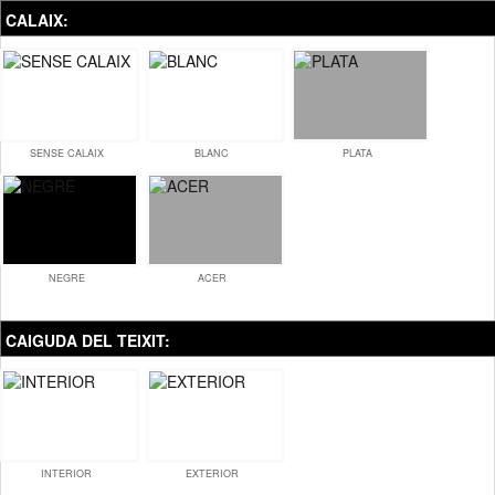
CALAIX:
SENSE CALAIX
BLANC
PLATA
NEGRE
ACER
CAIGUDA DEL TEIXIT:
INTERIOR
EXTERIOR